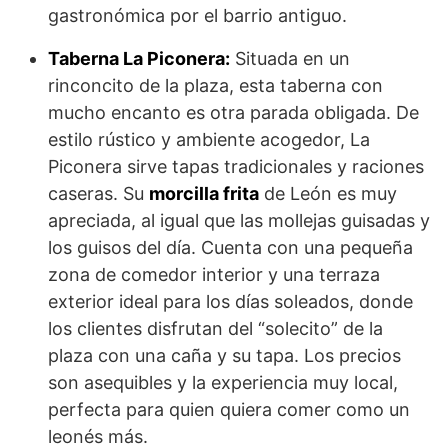
gastronómica por el barrio antiguo.
Taberna La Piconera:
Situada en un
rinconcito de la plaza, esta taberna con
mucho encanto es otra parada obligada. De
estilo rústico y ambiente acogedor, La
Piconera sirve tapas tradicionales y raciones
caseras. Su
morcilla frita
de León es muy
apreciada, al igual que las mollejas guisadas y
los guisos del día. Cuenta con una pequeña
zona de comedor interior y una terraza
exterior ideal para los días soleados, donde
los clientes disfrutan del “solecito” de la
plaza con una caña y su tapa. Los precios
son asequibles y la experiencia muy local,
perfecta para quien quiera comer como un
leonés más.