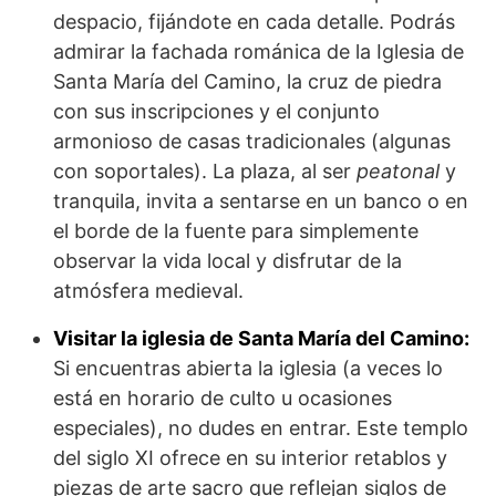
despacio, fijándote en cada detalle. Podrás
admirar la fachada románica de la Iglesia de
Santa María del Camino, la cruz de piedra
con sus inscripciones y el conjunto
armonioso de casas tradicionales (algunas
con soportales). La plaza, al ser
peatonal
y
tranquila, invita a sentarse en un banco o en
el borde de la fuente para simplemente
observar la vida local y disfrutar de la
atmósfera medieval.
Visitar la iglesia de Santa María del Camino:
Si encuentras abierta la iglesia (a veces lo
está en horario de culto u ocasiones
especiales), no dudes en entrar. Este templo
del siglo XI ofrece en su interior retablos y
piezas de arte sacro que reflejan siglos de