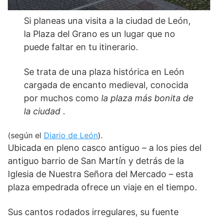
Si planeas una visita a la ciudad de León,
la Plaza del Grano es un lugar que no
puede faltar en tu itinerario.
Se trata de una plaza histórica en León
cargada de encanto medieval, conocida
por muchos como
la plaza más bonita de
la ciudad
.
(según el
Diario de León
).
Ubicada en pleno casco antiguo – a los pies del
antiguo barrio de San Martín y detrás de la
Iglesia de Nuestra Señora del Mercado – esta
plaza empedrada ofrece un viaje en el tiempo.
Sus cantos rodados irregulares, su fuente