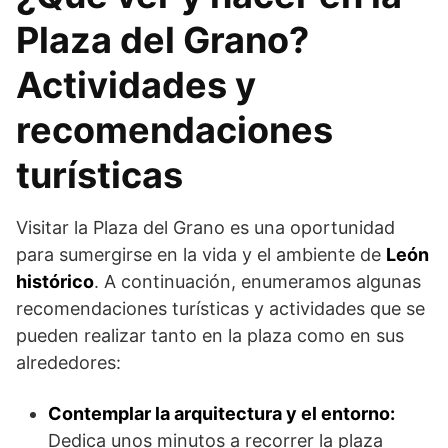
Plaza del Grano?
Actividades y
recomendaciones
turísticas
Visitar la Plaza del Grano es una oportunidad
para sumergirse en la vida y el ambiente de
León
histórico
. A continuación, enumeramos algunas
recomendaciones turísticas y actividades que se
pueden realizar tanto en la plaza como en sus
alrededores:
Contemplar la arquitectura y el entorno:
Dedica unos minutos a recorrer la plaza