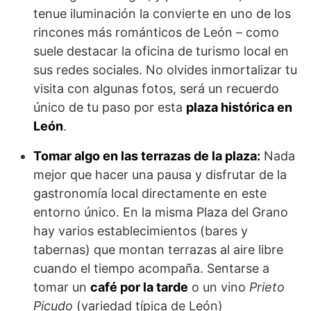
tenue iluminación la convierte en uno de los
rincones más románticos de León – como
suele destacar la oficina de turismo local en
sus redes sociales. No olvides inmortalizar tu
visita con algunas fotos, será un recuerdo
único de tu paso por esta
plaza histórica en
León
.
Tomar algo en las terrazas de la plaza:
Nada
mejor que hacer una pausa y disfrutar de la
gastronomía local directamente en este
entorno único. En la misma Plaza del Grano
hay varios establecimientos (bares y
tabernas) que montan terrazas al aire libre
cuando el tiempo acompaña. Sentarse a
tomar un
café por la tarde
o un vino
Prieto
Picudo
(variedad típica de León)