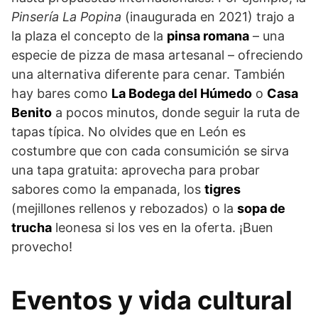
Pinsería La Popina
(inaugurada en 2021) trajo a
la plaza el concepto de la
pinsa romana
– una
especie de pizza de masa artesanal – ofreciendo
una alternativa diferente para cenar. También
hay bares como
La Bodega del Húmedo
o
Casa
Benito
a pocos minutos, donde seguir la ruta de
tapas típica. No olvides que en León es
costumbre que con cada consumición se sirva
una tapa gratuita: aprovecha para probar
sabores como la empanada, los
tigres
(mejillones rellenos y rebozados) o la
sopa de
trucha
leonesa si los ves en la oferta. ¡Buen
provecho!
Eventos y vida cultural