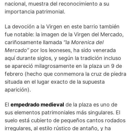
nacional, muestra del reconocimiento a su
importancia patrimonial.
La devoción a la Virgen en este barrio también
fue notable: la imagen de la Virgen del Mercado,
cariñosamente llamada
“la Morenica del
Mercado”
por los leoneses, ha sido venerada
aquí durante siglos, y según la tradición incluso
se apareció milagrosamente en la plaza un 9 de
febrero (hecho que conmemora la cruz de piedra
situada en el lugar exacto de la supuesta
aparición).
El
empedrado medieval
de la plaza es uno de
sus elementos patrimoniales más singulares. El
suelo está cubierto de pequeños cantos rodados
irregulares, al estilo rústico de antaño, y ha