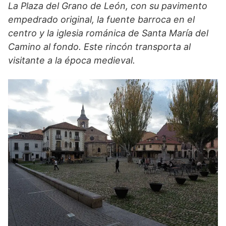
La Plaza del Grano de León, con su pavimento
empedrado original, la fuente barroca en el
centro y la iglesia románica de Santa María del
Camino al fondo. Este rincón transporta al
visitante a la época medieval.