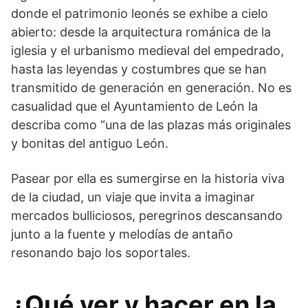
donde el patrimonio leonés se exhibe a cielo
abierto: desde la arquitectura románica de la
iglesia y el urbanismo medieval del empedrado,
hasta las leyendas y costumbres que se han
transmitido de generación en generación. No es
casualidad que el Ayuntamiento de León la
describa como “una de las plazas más originales
y bonitas del antiguo León.
Pasear por ella es sumergirse en la historia viva
de la ciudad, un viaje que invita a imaginar
mercados bulliciosos, peregrinos descansando
junto a la fuente y melodías de antaño
resonando bajo los soportales.
¿Qué ver y hacer en la