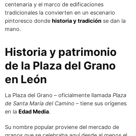
centenaria y el marco de edificaciones
tradicionales la convierten en un escenario
pintoresco donde
historia y tradición
se dan la
mano.
Historia y patrimonio
de la Plaza del Grano
en León
La Plaza del Grano – oficialmente llamada
Plaza
de Santa María del Camino
– tiene sus orígenes
en la
Edad Media
.
Su nombre popular proviene del mercado de
granos que se celebraba aquí desde al menos el