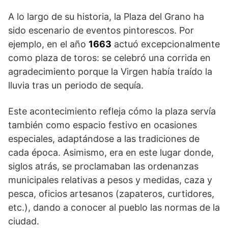
A lo largo de su historia, la Plaza del Grano ha
sido escenario de eventos pintorescos. Por
ejemplo, en el año
1663
actuó excepcionalmente
como plaza de toros: se celebró una corrida en
agradecimiento porque la Virgen había traído la
lluvia tras un periodo de sequía.
Este acontecimiento refleja cómo la plaza servía
también como espacio festivo en ocasiones
especiales, adaptándose a las tradiciones de
cada época. Asimismo, era en este lugar donde,
siglos atrás, se proclamaban las ordenanzas
municipales relativas a pesos y medidas, caza y
pesca, oficios artesanos (zapateros, curtidores,
etc.), dando a conocer al pueblo las normas de la
ciudad.