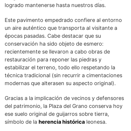
logrado mantenerse hasta nuestros días.
Este pavimento empedrado confiere al entorno
un aire auténtico que transporta al visitante a
épocas pasadas. Cabe destacar que su
conservación ha sido objeto de esmero:
recientemente se llevaron a cabo obras de
restauración para reponer las piedras y
estabilizar el terreno, todo ello respetando la
técnica tradicional (sin recurrir a cimentaciones
modernas que alterasen su aspecto original).
Gracias a la implicación de vecinos y defensores
del patrimonio, la Plaza del Grano conserva hoy
ese suelo original de guijarros sobre tierra,
símbolo de la
herencia histórica
leonesa.