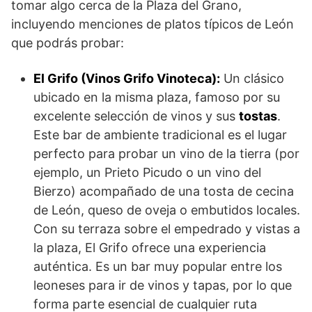
tomar algo cerca de la Plaza del Grano,
incluyendo menciones de platos típicos de León
que podrás probar:
El Grifo (Vinos Grifo Vinoteca):
Un clásico
ubicado en la misma plaza, famoso por su
excelente selección de vinos y sus
tostas
.
Este bar de ambiente tradicional es el lugar
perfecto para probar un vino de la tierra (por
ejemplo, un Prieto Picudo o un vino del
Bierzo) acompañado de una tosta de cecina
de León, queso de oveja o embutidos locales.
Con su terraza sobre el empedrado y vistas a
la plaza, El Grifo ofrece una experiencia
auténtica. Es un bar muy popular entre los
leoneses para ir de vinos y tapas, por lo que
forma parte esencial de cualquier ruta