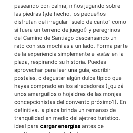
paseando con calma, niños jugando sobre
las piedras (¡de hecho, los pequeños
disfrutan del irregular “suelo de canto” como
si fuera un terreno de juego!) y peregrinos
del Camino de Santiago descansando un
rato con sus mochilas a un lado. Forma parte
de la experiencia simplemente el
estar
en la
plaza, respirando su historia. Puedes
aprovechar para leer una guía, escribir
postales, o degustar algún dulce típico que
hayas comprado en los alrededores (¿quizá
unos amarguillos o hojaldres de las monjas
concepcionistas del convento próximo?). En
definitiva, la plaza brinda un remanso de
tranquilidad en medio del ajetreo turístico,
ideal para
cargar energías
antes de