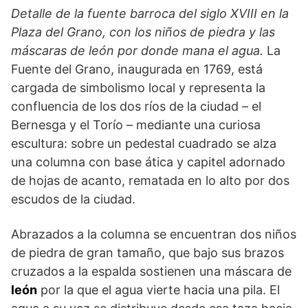
Detalle de la fuente barroca del siglo XVIII en la
Plaza del Grano, con los niños de piedra y las
máscaras de león por donde mana el agua.
La
Fuente del Grano, inaugurada en 1769, está
cargada de simbolismo local y representa la
confluencia de los dos ríos de la ciudad – el
Bernesga y el Torío – mediante una curiosa
escultura: sobre un pedestal cuadrado se alza
una columna con base ática y capitel adornado
de hojas de acanto, rematada en lo alto por dos
escudos de la ciudad.
Abrazados a la columna se encuentran dos niños
de piedra de gran tamaño, que bajo sus brazos
cruzados a la espalda sostienen una máscara de
león
por la que el agua vierte hacia una pila. El