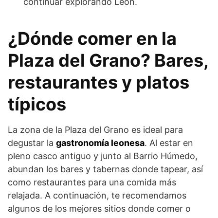
continuar explorando León.
¿Dónde comer en la
Plaza del Grano? Bares,
restaurantes y platos
típicos
La zona de la Plaza del Grano es ideal para
degustar la
gastronomía leonesa
. Al estar en
pleno casco antiguo y junto al Barrio Húmedo,
abundan los bares y tabernas donde tapear, así
como restaurantes para una comida más
relajada. A continuación, te recomendamos
algunos de los mejores sitios donde comer o