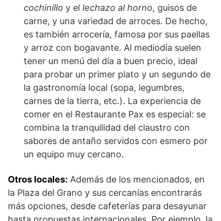
cochinillo
y el
lechazo al horno
, guisos de
carne, y una variedad de arroces. De hecho,
es también arrocería, famosa por sus paellas
y arroz con bogavante. Al mediodía suelen
tener un menú del día a buen precio, ideal
para probar un primer plato y un segundo de
la gastronomía local (sopa, legumbres,
carnes de la tierra, etc.). La experiencia de
comer en el Restaurante Pax es especial: se
combina la tranquilidad del claustro con
sabores de antaño servidos con esmero por
un equipo muy cercano.
Otros locales:
Además de los mencionados, en
la Plaza del Grano y sus cercanías encontrarás
más opciones, desde cafeterías para desayunar
hasta propuestas internacionales. Por ejemplo, la