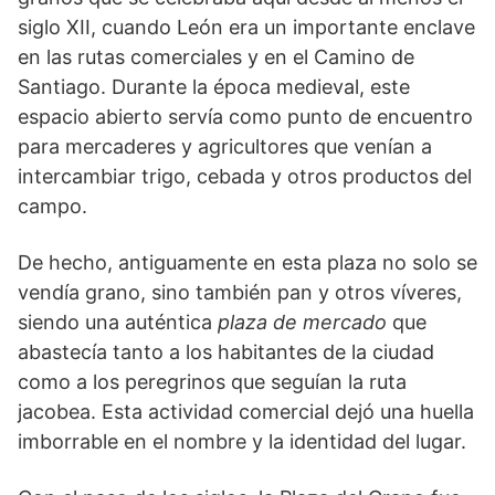
siglo XII, cuando León era un importante enclave
en las rutas comerciales y en el Camino de
Santiago. Durante la época medieval, este
espacio abierto servía como punto de encuentro
para mercaderes y agricultores que venían a
intercambiar trigo, cebada y otros productos del
campo.
De hecho, antiguamente en esta plaza no solo se
vendía grano, sino también pan y otros víveres,
siendo una auténtica
plaza de mercado
que
abastecía tanto a los habitantes de la ciudad
como a los peregrinos que seguían la ruta
jacobea. Esta actividad comercial dejó una huella
imborrable en el nombre y la identidad del lugar.