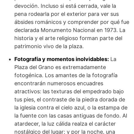
devoción. Incluso si está cerrada, vale la
pena rodearla por el exterior para ver sus
ábsides románicos y comprender por qué fue
declarada Monumento Nacional en 1973. La
historia y el arte religioso forman parte del
patrimonio vivo de la plaza.
Fotografía y momentos inolvidables:
La
Plaza del Grano es extremadamente
fotogénica. Los amantes de la fotografía
encontrarán numerosos encuadres
atractivos: las texturas del empedrado bajo
tus pies, el contraste de la piedra dorada de
la iglesia contra el cielo azul, o la estampa de
la fuente con las casas antiguas de fondo. Al
atardecer, la luz cálida realza el carácter
nostálgico del lugar; y por la noche, una