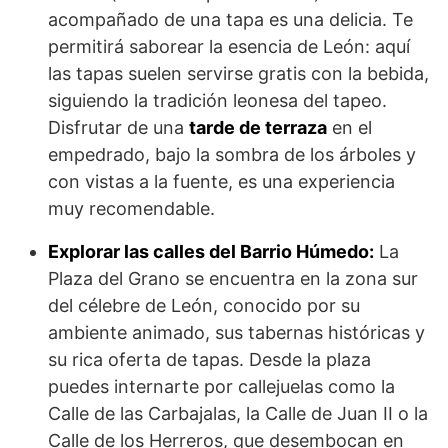
acompañado de una tapa es una delicia. Te
permitirá saborear la esencia de León: aquí
las tapas suelen servirse gratis con la bebida,
siguiendo la tradición leonesa del tapeo.
Disfrutar de una
tarde de terraza
en el
empedrado, bajo la sombra de los árboles y
con vistas a la fuente, es una experiencia
muy recomendable.
Explorar las calles del Barrio Húmedo:
La
Plaza del Grano se encuentra en la zona sur
del célebre de León, conocido por su
ambiente animado, sus tabernas históricas y
su rica oferta de tapas. Desde la plaza
puedes internarte por callejuelas como la
Calle de las Carbajalas, la Calle de Juan II o la
Calle de los Herreros, que desembocan en