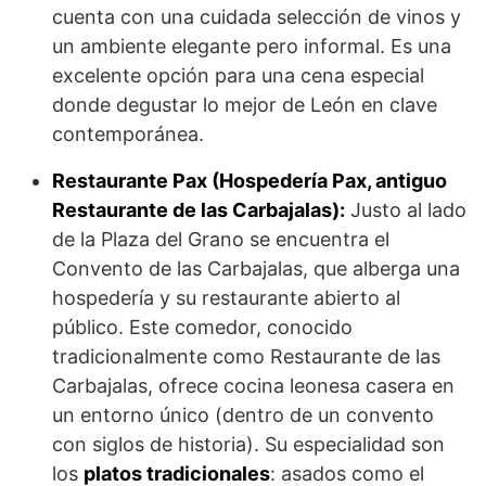
cuenta con una cuidada selección de vinos y
un ambiente elegante pero informal. Es una
excelente opción para una cena especial
donde degustar lo mejor de León en clave
contemporánea.
Restaurante Pax (Hospedería Pax, antiguo
Restaurante de las Carbajalas):
Justo al lado
de la Plaza del Grano se encuentra el
Convento de las Carbajalas, que alberga una
hospedería y su restaurante abierto al
público. Este comedor, conocido
tradicionalmente como Restaurante de las
Carbajalas, ofrece cocina leonesa casera en
un entorno único (dentro de un convento
con siglos de historia). Su especialidad son
los
platos tradicionales
: asados como el