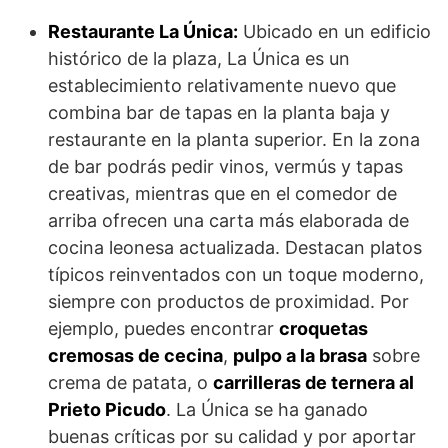
Restaurante La Única:
Ubicado en un edificio
histórico de la plaza, La Única es un
establecimiento relativamente nuevo que
combina bar de tapas en la planta baja y
restaurante en la planta superior. En la zona
de bar podrás pedir vinos, vermús y tapas
creativas, mientras que en el comedor de
arriba ofrecen una carta más elaborada de
cocina leonesa actualizada. Destacan platos
típicos reinventados con un toque moderno,
siempre con productos de proximidad. Por
ejemplo, puedes encontrar
croquetas
cremosas de cecina
,
pulpo a la brasa
sobre
crema de patata, o
carrilleras de ternera al
Prieto Picudo
. La Única se ha ganado
buenas críticas por su calidad y por aportar