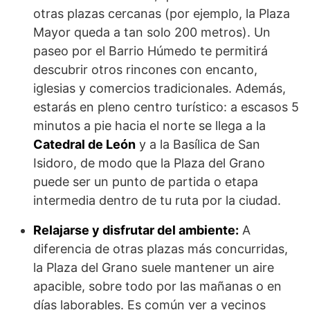
otras plazas cercanas (por ejemplo, la Plaza
Mayor queda a tan solo 200 metros). Un
paseo por el Barrio Húmedo te permitirá
descubrir otros rincones con encanto,
iglesias y comercios tradicionales. Además,
estarás en pleno centro turístico: a escasos 5
minutos a pie hacia el norte se llega a la
Catedral de León
y a la Basílica de San
Isidoro, de modo que la Plaza del Grano
puede ser un punto de partida o etapa
intermedia dentro de tu ruta por la ciudad.
Relajarse y disfrutar del ambiente:
A
diferencia de otras plazas más concurridas,
la Plaza del Grano suele mantener un aire
apacible, sobre todo por las mañanas o en
días laborables. Es común ver a vecinos