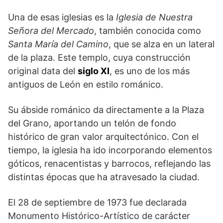
Una de esas iglesias es la
Iglesia de Nuestra
Señora del Mercado
, también conocida como
Santa María del Camino
, que se alza en un lateral
de la plaza. Este templo, cuya construcción
original data del
siglo XI
, es uno de los más
antiguos de León en estilo románico.
Su ábside románico da directamente a la Plaza
del Grano, aportando un telón de fondo
histórico de gran valor arquitectónico. Con el
tiempo, la iglesia ha ido incorporando elementos
góticos, renacentistas y barrocos, reflejando las
distintas épocas que ha atravesado la ciudad.
El 28 de septiembre de 1973 fue declarada
Monumento Histórico-Artístico de carácter