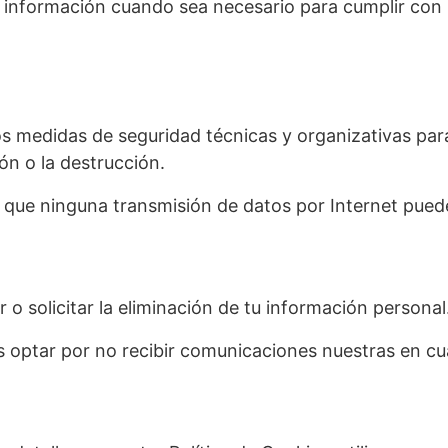
 información cuando sea necesario para cumplir con l
 medidas de seguridad técnicas y organizativas para
ión o la destrucción.
 que ninguna transmisión de datos por Internet pued
ar o solicitar la eliminación de tu información personal
s optar por no recibir comunicaciones nuestras en c