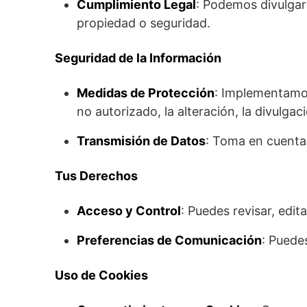
Cumplimiento Legal
: Podemos divulgar
propiedad o seguridad.
Seguridad de la Información
Medidas de Protección
: Implementamos
no autorizado, la alteración, la divulgac
Transmisión de Datos
: Toma en cuenta
Tus Derechos
Acceso y Control
: Puedes revisar, edit
Preferencias de Comunicación
: Puede
Uso de Cookies