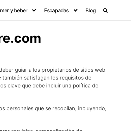
mer y beber
Escapadas
Blog
bre.com
eber guiar a los propietarios de sitios web
e también satisfagan los requisitos de
 clave que debe incluir una política de
:
os personales que se recopilan, incluyendo,