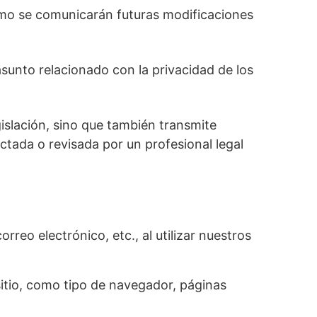
cómo se comunicarán futuras modificaciones
sunto relacionado con la privacidad de los
gislación, sino que también transmite
tada o revisada por un profesional legal
eo electrónico, etc., al utilizar nuestros
itio, como tipo de navegador, páginas