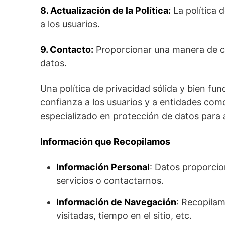
8. Actualización de la Política:
La política 
a los usuarios.
9. Contacto:
Proporcionar una manera de con
datos.
Una política de privacidad sólida y bien fu
confianza a los usuarios y a entidades com
especializado en protección de datos para 
Información que Recopilamos
Información Personal
: Datos proporcio
servicios o contactarnos.
Información de Navegación
: Recopilam
visitadas, tiempo en el sitio, etc.