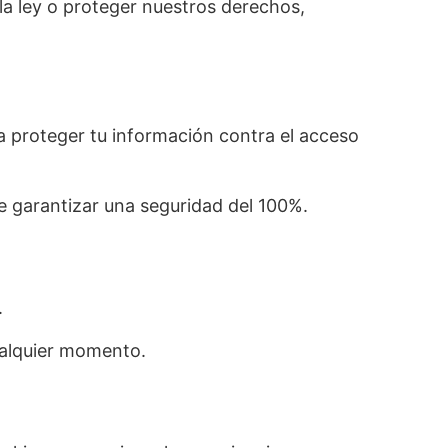
a ley o proteger nuestros derechos,
 proteger tu información contra el acceso
e garantizar una seguridad del 100%.
.
ualquier momento.