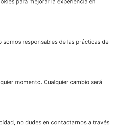
ookies para mejorar la experiencia en
o somos responsables de las prácticas de
alquier momento. Cualquier cambio será
vacidad, no dudes en contactarnos a través