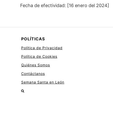
Fecha de efectividad: [16 enero del 2024]
POLÍTICAS
Política de Privacidad
Política de Cookies
Quiénes Somos
Contáctanos
Semana Santa en León