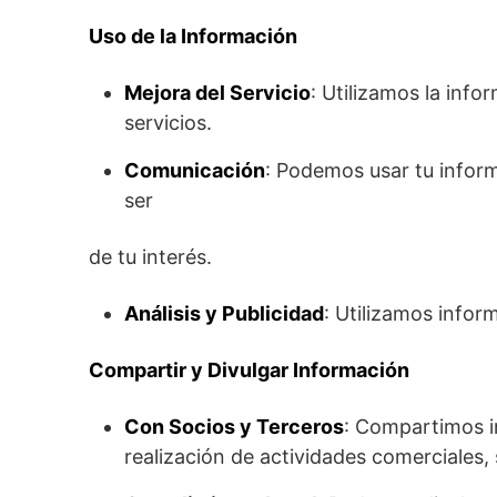
Uso de la Información
Mejora del Servicio
: Utilizamos la inf
servicios.
Comunicación
: Podemos usar tu infor
ser
de tu interés.
Análisis y Publicidad
: Utilizamos inform
Compartir y Divulgar Información
Con Socios y Terceros
: Compartimos i
realización de actividades comerciales,