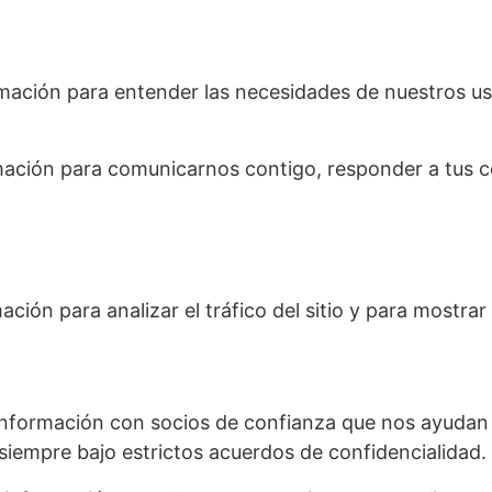
ormación para entender las necesidades de nuestros us
mación para comunicarnos contigo, responder a tus c
ación para analizar el tráfico del sitio y para mostrar
nformación con socios de confianza que nos ayudan e
 siempre bajo estrictos acuerdos de confidencialidad.