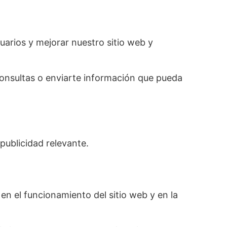
uarios y mejorar nuestro sitio web y
onsultas o enviarte información que pueda
 publicidad relevante.
n el funcionamiento del sitio web y en la