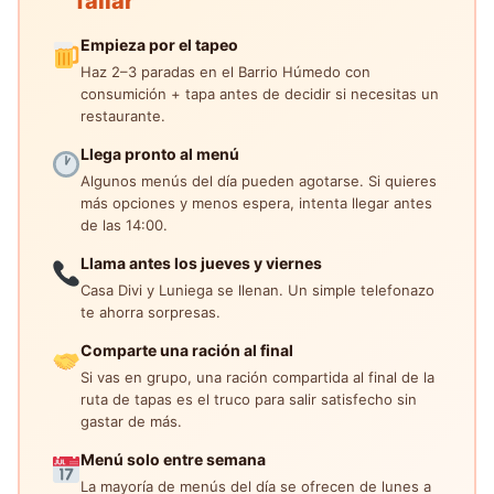
fallar
Empieza por el tapeo
Haz 2–3 paradas en el Barrio Húmedo con
consumición + tapa antes de decidir si necesitas un
restaurante.
Llega pronto al menú
Algunos menús del día pueden agotarse. Si quieres
más opciones y menos espera, intenta llegar antes
de las 14:00.
Llama antes los jueves y viernes
Casa Divi y Luniega se llenan. Un simple telefonazo
te ahorra sorpresas.
Comparte una ración al final
Si vas en grupo, una ración compartida al final de la
ruta de tapas es el truco para salir satisfecho sin
gastar de más.
Menú solo entre semana
La mayoría de menús del día se ofrecen de lunes a