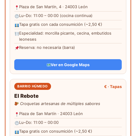
Plaza de San Martín, 4 · 24003 León
Lu–Do: 11:00 – 00:00 (cocina continua)
Tapa gratis con cada consumición (~2,50 €)
Especialidad: morcilla picante, cecina, embutidos
leoneses
Reserva: no necesaria (barra)
Ver en Google Maps
€ · Tapas
BARRIO HÚMEDO
El Rebote
Croquetas artesanas de múltiples sabores
Plaza de San Martín · 24003 León
Lu–Do: 11:00 – 00:00
Tapa gratis con consumición (~2,50 €)