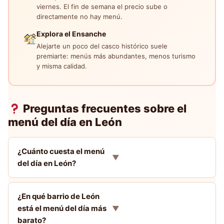
viernes. El fin de semana el precio sube o
directamente no hay menú.
Explora el Ensanche
Alejarte un poco del casco histórico suele
premiarte: menús más abundantes, menos turismo
y misma calidad.
Preguntas frecuentes sobre el
menú del día en León
¿Cuánto cuesta el menú
▼
del día en León?
¿En qué barrio de León
está el menú del día más
▼
barato?