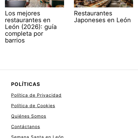
Los mejores
Restaurantes
restaurantes en
Japoneses en León
León (2026): guía
completa por
barrios
POLÍTICAS
Política de Privacidad
Política de Cookies
Quiénes Somos
Contáctanos
Semana Santa en León