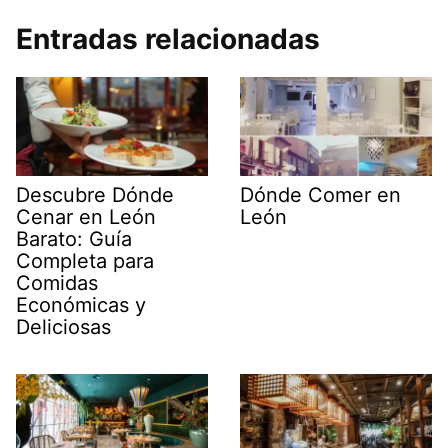
Entradas relacionadas
Descubre Dónde
Dónde Comer en
Cenar en León
León
Barato: Guía
Completa para
Comidas
Económicas y
Deliciosas