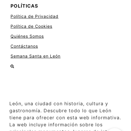
POLÍTICAS
Política de Privacidad
Política de Cookies
Quiénes Somos
Contáctanos
Semana Santa en León
León, una ciudad con historia, cultura y
gastronomía. Descubre todo lo que León
tiene para ofrecer con esta web informativa.
La web incluye información sobre los